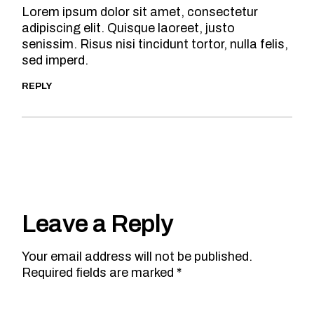
Lorem ipsum dolor sit amet, consectetur
adipiscing elit. Quisque laoreet, justo
senissim. Risus nisi tincidunt tortor, nulla felis,
sed imperd.
REPLY
Leave a Reply
Your email address will not be published.
Required fields are marked
*