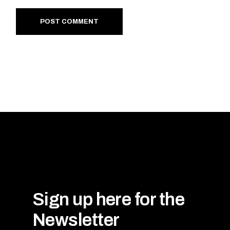
POST COMMENT
Sign up here for the
Newsletter