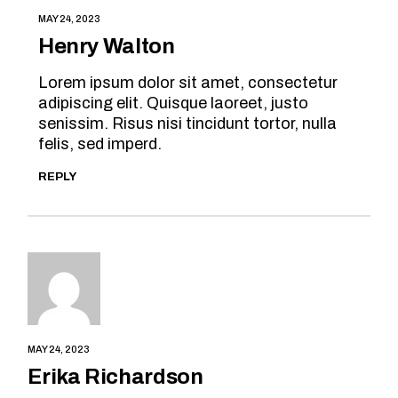
MAY 24, 2023
Henry Walton
Lorem ipsum dolor sit amet, consectetur
adipiscing elit. Quisque laoreet, justo
senissim. Risus nisi tincidunt tortor, nulla
felis, sed imperd.
REPLY
MAY 24, 2023
Erika Richardson