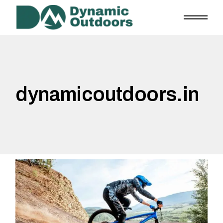
dynamicoutdoors.in