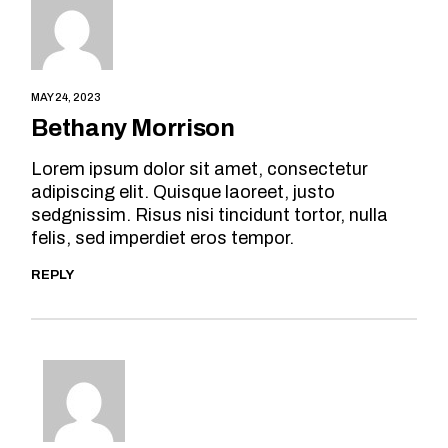
MAY 24, 2023
Bethany Morrison
Lorem ipsum dolor sit amet, consectetur
adipiscing elit. Quisque laoreet, justo
sedgnissim. Risus nisi tincidunt tortor, nulla
felis, sed imperdiet eros tempor.
REPLY