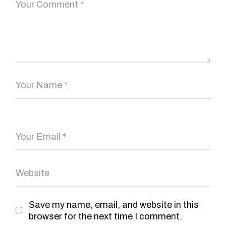
Save my name, email, and website in this
browser for the next time I comment.