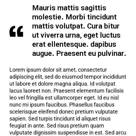
Mauris mattis sagittis
molestie. Morbi tincidunt
mattis volutpat. Cura bitur
ut viverra urna, eget luctus
erat ellentesque. dapibus
augue. Praesent eu pulvinar.
Lorem ipsum dolor sit amet, consectetur
adipiscing elit, sed do eiusmod tempor incididunt
ut labore et dolore magna aliqua. Id volutpat
lacus laoreet non. Praesent elementum facilisis
leo vel fringilla est ullamcorper eget. Id eu nisl
nunc mi ipsum faucibus. Phasellus faucibus
scelerisque eleifend donec pretium vulputate
sapien. Sed turpis tincidunt id aliquet risus
feugiat in ante. Sed risus pretium quam
vulputate dignissim suspendisse in est. Sed arcu