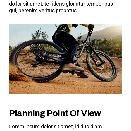
do lor sit amet, te ridens gloriatur temporibus
qui, perenim veritus probatus.
Planning Point Of View
Lorem ipsum dolor sit amet, id duo diam