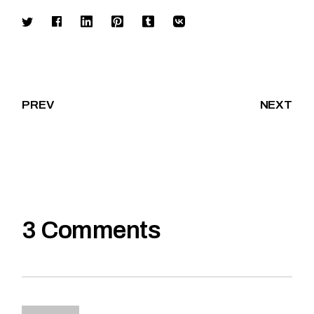
PREV
NEXT
3 Comments