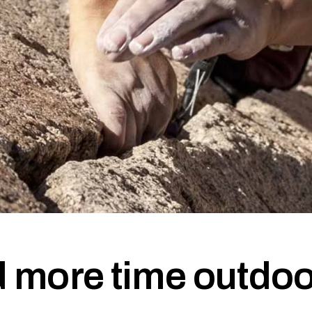
 more time outdo