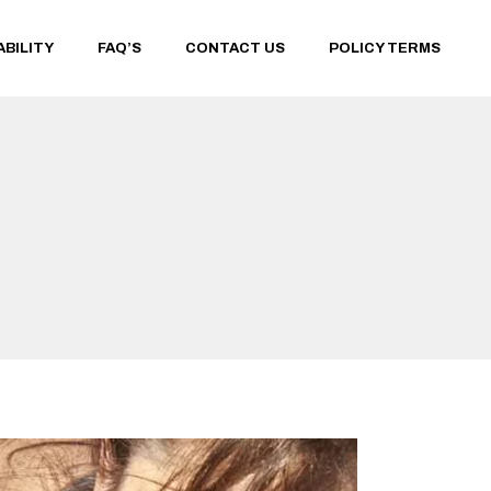
ABILITY
FAQ’S
CONTACT US
POLICY TERMS