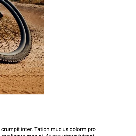
 crumpit inter. Tation mucius dolorm pro